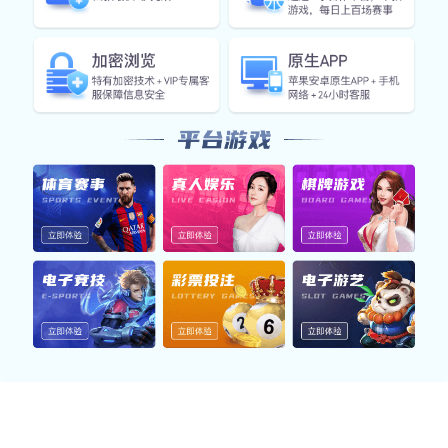
使得他们能够与任何强队抗衡。
总体来看，两支球队目前状态良好，各自都有着不同
风格和优势。在接下来的比赛中，无论是各自继续保
持状态还是寻找突破点，都将是值得关注的话题。
2、球员表现分析
对于掘金来说，约基奇无疑是球队成功的重要因素。
他本赛季场均可以贡献三双的数据，其全面的技术使
得他在内线外线都具备威胁。而穆雷虽然经历了一段
伤病恢复期，但他的回归让掘金更具攻击力。随着比
赛逐渐深入，他正逐步找回状态，这给了球队更多信
心。
森林狼方面，唐斯作为球队的大个子，不仅负责篮下