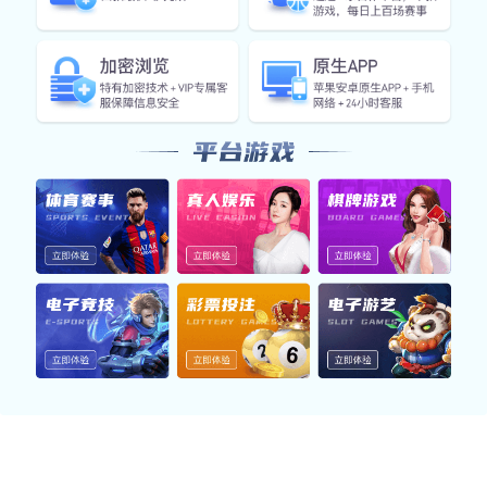
与此同时，他的顽强精神也感染了全队。队友们看到
伦德博格带伤参赛，都纷纷表示受到激励，更加努力
地投入到比赛中去。这种正能量不仅提升了团队士
气，也让大家更加团结一致。
2、精彩表现解析
在这场比赛中，伦德博格上场仅14分钟，却凭借出色
的三分球命中率成为焦点。他在外线精准投篮，让对
手防不胜防。在整个比赛过程中，他三分球三投全
中，这样高效的得分能力极大提升了球队的进攻火
力。
除了得分之外，伦德博格还积极参与防守。他不仅能
有效限制对方得分，还通过一次成功抢断展现出其防