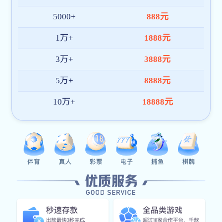
这些分析，我们可以更好地理解这位球员在面对困难
时所展现出的勇气与决心。
1、身体状况对比赛的影响
伦德博格此次出战前曾遭遇伤病，身体状况堪忧。然
而，作为职业运动员，他深知自己肩上的责任。在接
受媒体采访时，他表示：“每场比赛都很重要，我愿意
为球队付出一切。”这样的决心无疑增强了他在场上的
斗志，也为其他队友树立了榜样。
受伤后，能否保持良好的竞技状态是许多运动员面临
的挑战。伦德博格为了不影响球队整体发挥，选择坚
持参赛。他采取了一系列恢复措施，如合理安排饮
食、进行针对性训练等，以确保能够尽快恢复到最佳
状态。