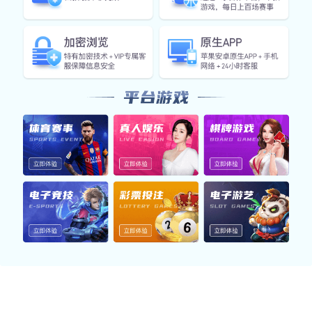
他获得了众多赞誉。
随着时间推移，尽管经历了一些伤病困扰，但卡塞米
罗依然保持着高水平的竞技状态。他以超强的身体素
质和丰富的大赛经验，为年轻球员树立了榜样，并激
励他们不断进步。这段辉煌历史奠定了他在足球界的
重要地位，也为他的接班人提供了学习和成长的平
台。
2、当前状态与表现分析
2023年赛季，34岁的卡塞米罗展现出了逆袭般的状
态，不仅保持着良好的身体条件，还打出了许多精彩
瞬间。他在比赛中的跑动积极性和拼抢精神，让人们
感受到他的斗志不减当年。尤其是在关键比赛中，他
总能站出来帮助球队度过难关，这种能力让他重回巅