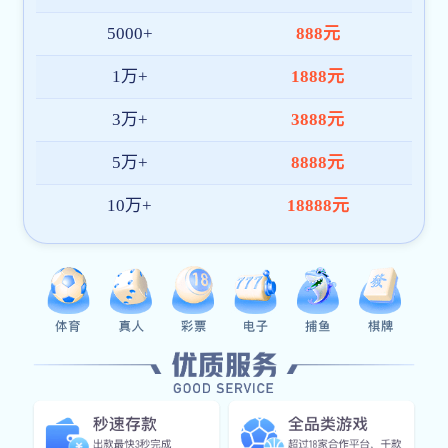
进行详细探讨，以便更好地理解这位传奇中场的影响
力及其后继者的发展前景。
1、卡塞米罗的职业生涯
卡塞米罗出生于1982年，是一名巴西足球运动员，职
业生涯始于圣保罗俱乐部。他凭借强悍的防守和出色
的阅读比赛能力，很快引起了欧洲豪门球队的关注。
在2013年，他加盟了皇家马德里，并迅速成为球队中
场的重要一员，为球队赢得了无数荣誉，包括欧冠冠
军和西甲冠军。
在皇家马德里的岁月里，卡塞米罗与多位世界级球员
并肩作战，形成了一支强大的团队。他不仅是在防守
端的重要屏障，更是进攻组织中的关键角色。他独特
的风格使得他在球队中扮演着不可或缺的位置，也让