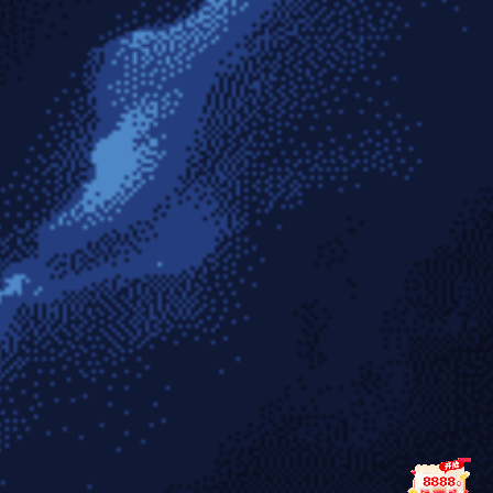
图斯。他以快速敏捷著称，并且有着不错的
，与队友之间配合默契，可以迅速融入任何
空间，一旦得到信任，将可能成为一名顶级
很好的个人能力。他曾经在多家俱乐部效力
以及比赛节奏把控上表现更加成熟。同时，
联赛激烈身体对抗。这些特点使他成为一个
限，但缺乏大场面的经验；而齐尔克泽虽经
于那不勒斯来说，无论选择谁，都必须谨慎
季能有更佳表现。