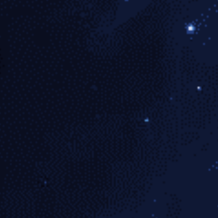
班人孔蒂锁定小基恩与齐尔
克泽