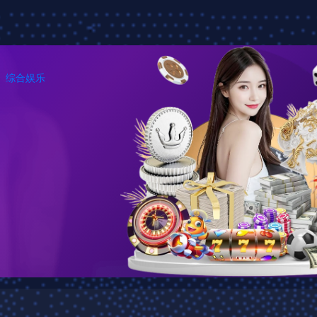
体育
下载App
公司简介
网 · 权威体育
用户提供包括NBA、英超、欧
受用户信赖。