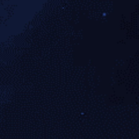
综上所述，那不勒斯目前正处于一个寻求变革的
重。从当前情况来看，小基恩与齐尔克泽均为值
是否能成功引入，还需要看双方谈判及实际操作
无论结果如何，这一过程必然会给那不勒斯带来
的重要一步。期待他们能找到合适的人选，再次