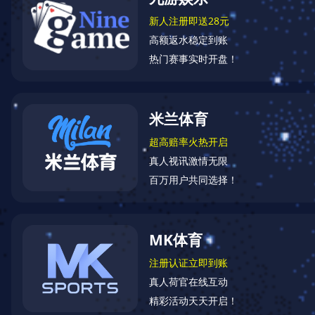
立即下载非凡体育app官网APP
首页
/
体育快讯
/ 正文