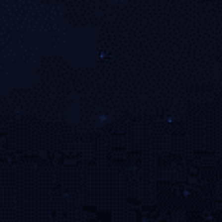
21球员身价榜揭
-22