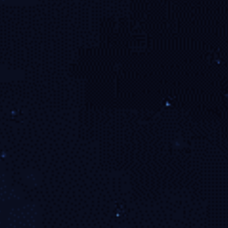
重要阶段，而寻找卢卡库接班人则是重中之
得期待的人选，各自拥有独特优势。但最终
情况如何推进。
新的机遇与挑战，同时也是俱乐部转型升级
书写辉煌历史！
下一篇：
詹姆斯布朗父子季后赛总得分超83