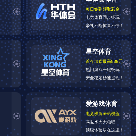
2026-06-05 17:22
64 次阅读
方面也愈发重视，尤其是那不勒斯俱乐部，
大利媒体的报道，那不勒斯已经将目光锁定
员都展现出了巨大的潜力，被认为是卢卡库
转会动态，包括那不勒斯的现状与需求、卢