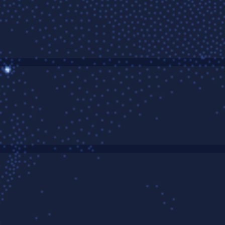
随着意甲联赛的不断发展，各支球队在阵容建设
目前正面临着寻找卢卡库接班人的挑战。根据意
在了年轻前锋小基恩与齐尔克泽身上，这两个球
的理想替代者。本文将从四个方面深入分析这一