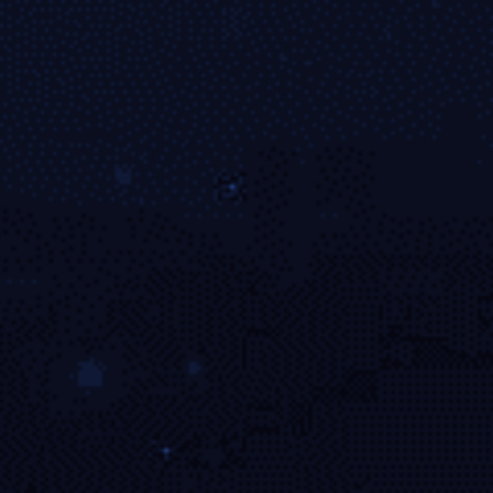
斯洛特的出场
周三竞彩篮球分析：森林
十年前U
狼争取领先
晓马夏尔
2026-06-23
2026-05
联系我们
广州市天河区体育西路189号城建大厦8楼