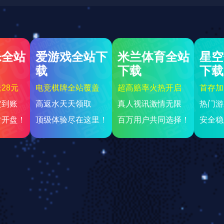
卡库的重要性、小基恩与齐尔克泽的优劣势，以
面而深入的理解。
1、那不勒斯的现状与需求
近年来，那不勒斯在意甲联赛中的表现可圈可点
要增强前锋线的实力。卢卡库作为球队核心球员
战术上的灵活性和对后卫的牵制能力。然而，随
未雨绸缪，尽快找到合适的人选来填补这一空缺
此外，那不勒斯还希望通过引入年轻有潜力的前
不仅需要即战力强劲的球员，也需要具备良好发
争中保持优势。因此，在寻找卢卡库接班人的过
内适应球队战术并且具备成长空间的小将。
最后，从市场角度来看，引入新前锋还能够提升
助商支持都是至关重要的。因而，那不勒斯此时