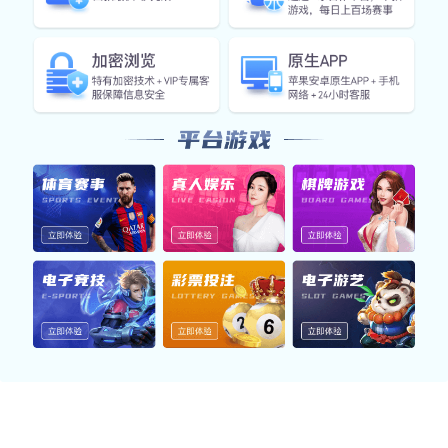
防守，他们都能够很好地配合，使得整个球队在季后
赛中如鱼得水。因此，詹姆斯布朗父子的总得分超过
8370分，并不是偶然，而是他们长期努力与合作的结
果。
这些成绩让他们在NBA历史上占据了一席之地，也为
后来的球员树立了榜样。许多年轻球员希望能够追随
他们的步伐，不断提升自己的技术水平，以期有朝一
日能够进入季后赛，并取得优异成绩。
2、库里家族的整体表现
相较于詹姆斯布朗家族，库里家族虽然在NBA中的整
体表现略显逊色，但同样具有深远影响力。库里本人
是现代篮球的重要代表，他凭借精准的投射技术和灵
活的场上意识，让全世界重新认识了“射手”这一角