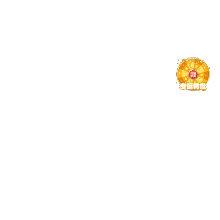
色。在他的带领下，勇士队屡屡夺冠，将小球战术推
向巅峰。
然而，当我们将目光转向库里的家庭时，会发现他与
弟弟以及父亲组合起来的数据，仅为4963分，这个数
字虽然不容小觑，却明显落后于詹姆斯布朗父子。这
或许反映出库里所在位置更多是在常规赛中发挥出
色，而在高强度、高压力的季后赛环境下，其家庭成
员间缺乏足够量级的数据积累。
尽管如此，库里的影响力却不应被低估。他不仅仅是
一名出色的运动员，他也是年轻一代球员心目中的偶
像。他们通过观察库里的打球方式，不断学习并尝试
去模仿，这种正向激励效应使得整个篮球文化受益匪
浅。